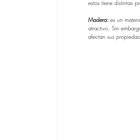
estos tiene distintas 
Madera: 
es un materi
atractivo. Sin embarg
afectan sus propiedad