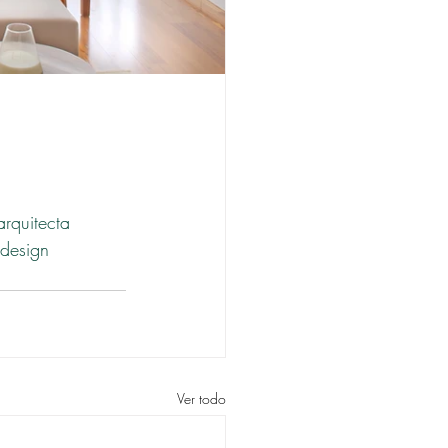
arquitecta
design
Ver todo