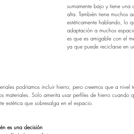
sumamente bajo y tiene una 
alta. También tiene muchos 
estéticamente hablando, lo q
adaptación a muchos espacio
es que es amigable con el m
ya que puede reciclarse en 
eriales podríamos incluir hierro, pero creemos que a nivel 
s materiales. Solo amerita usar perfiles de hierro cuando 
e estética que sobresalga en el espacio. 
ién es una decisión 