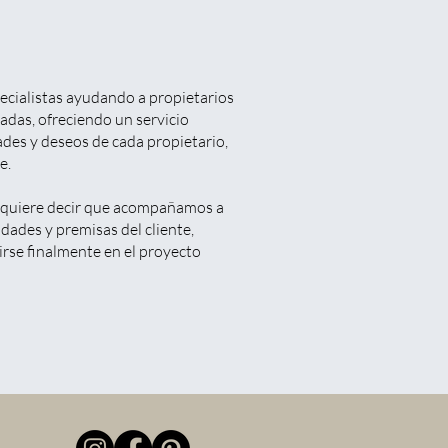
ecialistas ayudando a propietarios
adas, ofreciendo un servicio
des y deseos de cada propietario,
e.
to quiere decir que acompañamos a
dades y premisas del cliente,
rse finalmente en el proyecto