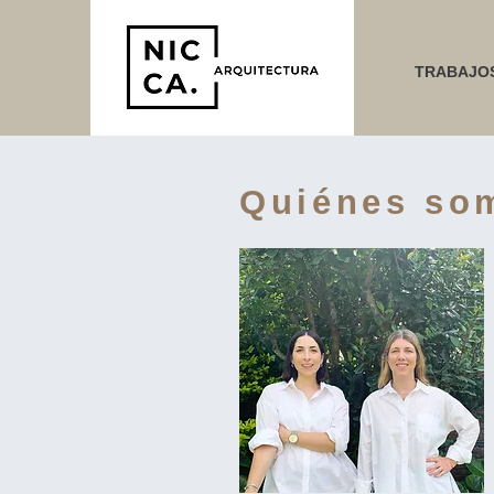
TRABAJO
Quiénes so