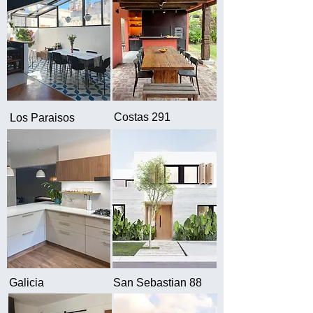
Costas 291
Los Paraisos
Galicia
San Sebastian 88