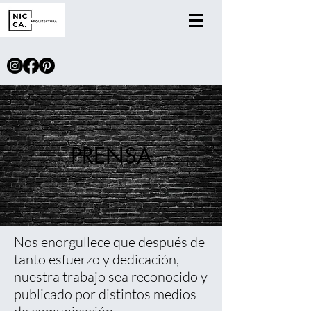
PRENSA
Nos enorgullece que después de
tanto esfuerzo y dedicación,
nuestra trabajo sea reconocido y
publicado por distintos medios