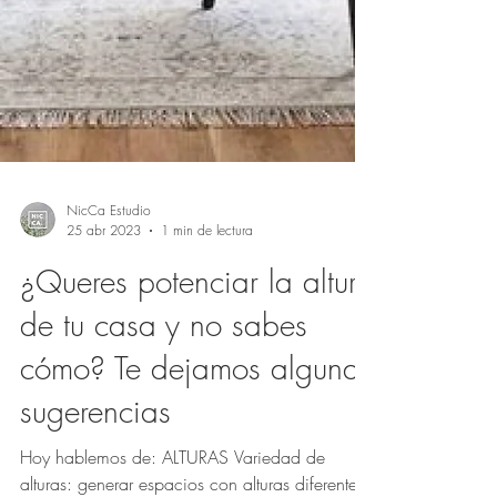
NicCa Estudio
25 abr 2023
1 min de lectura
¿Queres potenciar la altura