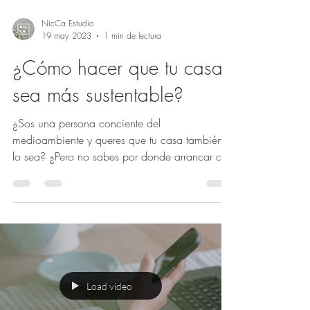
NicCa Estudio
19 may 2023
1 min de lectura
¿Cómo hacer que tu casa
sea más sustentable?
¿Sos una persona conciente del
medioambiente y queres que tu casa también
lo sea? ¿Pero no sabes por donde arrancar con
los cambios? Hoy...