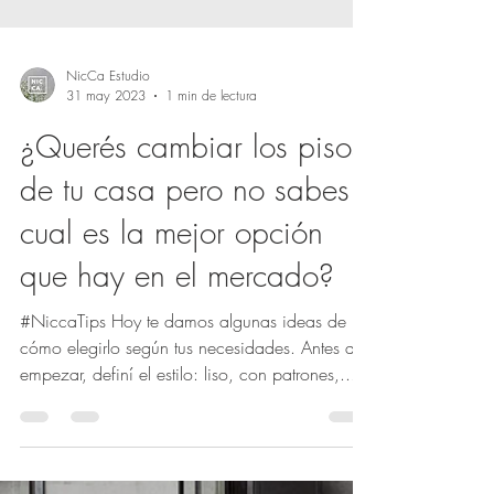
NicCa Estudio
31 may 2023
1 min de lectura
¿Querés cambiar los pisos
de tu casa pero no sabes
cual es la mejor opción
que hay en el mercado?
#NiccaTips Hoy te damos algunas ideas de
cómo elegirlo según tus necesidades. Antes de
empezar, definí el estilo: liso, con patrones,...