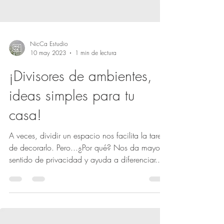
NicCa Estudio
10 may 2023
1 min de lectura
¡Divisores de ambientes,
ideas simples para tu
casa!
A veces, dividir un espacio nos facilita la tarea
de decorarlo. Pero...¿Por qué? Nos da mayor
sentido de privacidad y ayuda a diferenciar...