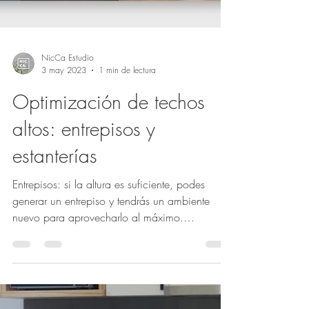
NicCa Estudio
3 may 2023
1 min de lectura
Optimización de techos
altos: entrepisos y
estanterías
Entrepisos: si la altura es suficiente, podes
generar un entrepiso y tendrás un ambiente
nuevo para aprovecharlo al máximo.